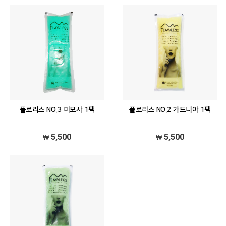
플로리스 NO.3 미모사 1팩
플로리스 NO.2 가드니아 1팩
5,500
5,500