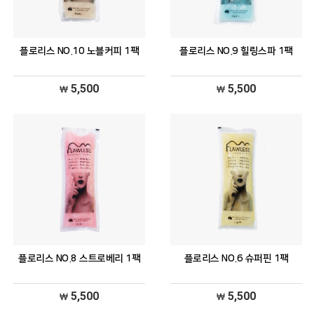
플로리스 NO.10 노블커피 1팩
플로리스 NO.9 힐링스파 1팩
5,500
5,500
플로리스 NO.8 스트로베리 1팩
플로리스 NO.6 슈퍼핀 1팩
5,500
5,500